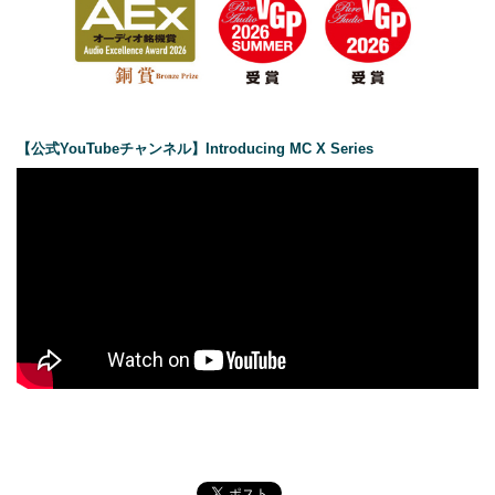
【公式YouTubeチャンネル】Introducing MC X Series