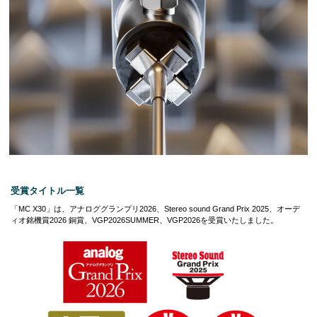
受賞タイトル一覧
「MC X30」は、アナロググランプリ2026、Stereo sound Grand Prix 2025、オーデ
ィオ銘機賞2026 銅賞、VGP2026SUMMER、VGP2026を受賞いたしました。