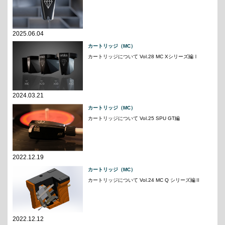
2025.06.04
カートリッジ（MC）
カートリッジについて Vol.28 MC Xシリーズ編Ⅰ
2024.03.21
カートリッジ（MC）
カートリッジについて Vol.25 SPU GT編
2022.12.19
カートリッジ（MC）
カートリッジについて Vol.24 MC Q シリーズ編Ⅱ
2022.12.12