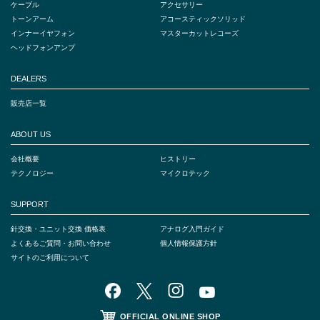
ケーブル
アクセサリー
トーンアーム
アコースティックソリッド
インナーイヤフォン
マスターカットレコーズ
ヘッドフォンアンプ
DEALERS
販売店一覧
ABOUT US
会社概要
ヒストリー
テクノロジー
マイクロテック
SUPPORT
針交換・ユニット交換 価格表
アナログ入門ガイド
よくあるご質問・お問い合わせ
個人情報保護方針
サイトのご利用について
OFFICIAL ONLINE SHOP