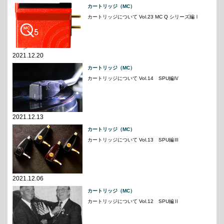
カートリッジ（MC）
カートリッジについて Vol.23 MC Q シリーズ編Ⅰ
2021.12.20
カートリッジ（MC）
カートリッジについて Vol.14 SPU編Ⅳ
2021.12.13
カートリッジ（MC）
カートリッジについて Vol.13 SPU編Ⅲ
2021.12.06
カートリッジ（MC）
カートリッジについて Vol.12 SPU編Ⅱ