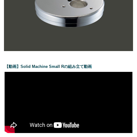
【動画】Solid Machine Small Rの組み立て動画