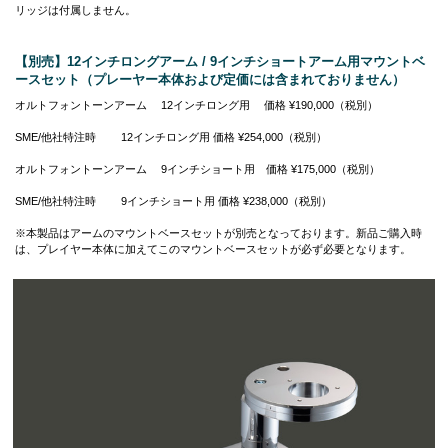
リッジは付属しません。
【別売】12インチロングアーム / 9インチショートアーム用マウントベ
ースセット（プレーヤー本体および定価には含まれておりません）
オルトフォントーンアーム 12インチロング用 価格 ¥190,000（税別）
SME/他社特注時 12インチロング用 価格 ¥254,000（税別）
オルトフォントーンアーム 9インチショート用 価格 ¥175,000（税別）
SME/他社特注時 9インチショート用 価格 ¥238,000（税別）
※本製品はアームのマウントベースセットが別売となっております。新品ご購入時
は、プレイヤー本体に加えてこのマウントベースセットが必ず必要となります。