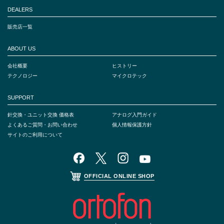
DEALERS
販売店一覧
ABOUT US
会社概要
ヒストリー
テクノロジー
マイクロテック
SUPPORT
針交換・ユニット交換 価格表
アナログ入門ガイド
よくあるご質問・お問い合わせ
個人情報保護方針
サイトのご利用について
OFFICIAL ONLINE SHOP