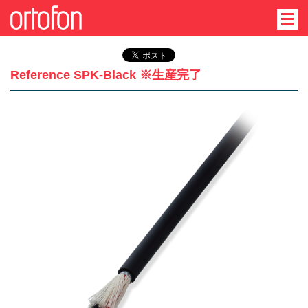
Reference SPK-Black ※生産完了