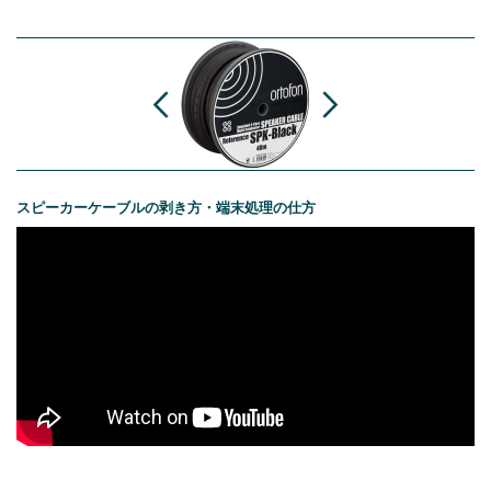
スピーカーケーブルの剥き方・端末処理の仕方