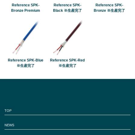
Reference SPK-
Reference SPK-
Reference SPK-
Bronze Premium
Black ※生産完了
Bronze ※生産完了
Reference SPK-Blue
Reference SPK-Red
※生産完了
※生産完了
TOP
NEWS