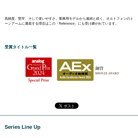
高精度、堅牢、そして使いやすさ。業務用モデルから連綿と続く、オルトフォンのト
ーンアームに通底する理念はこの「Reference」にも受け継がれています。
受賞タイトル一覧
Series Line Up