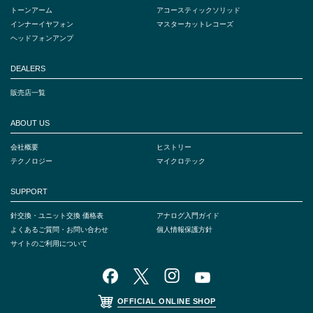
トーンアーム
アコースティックソリッド
インナーイヤフォン
マスターカットレコーズ
ヘッドフォンアンプ
DEALERS
販売店一覧
ABOUT US
会社概要
ヒストリー
テクノロジー
マイクロテック
SUPPORT
針交換・ユニット交換 価格表
アナログ入門ガイド
よくあるご質問・お問い合わせ
個人情報保護方針
サイトのご利用について
OFFICIAL ONLINE SHOP