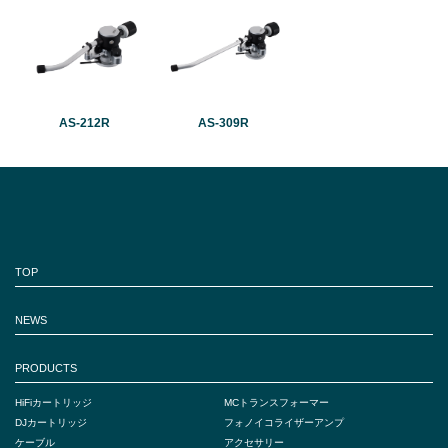
AS-212R
AS-309R
TOP
NEWS
PRODUCTS
HiFiカートリッジ
MCトランスフォーマー
DJカートリッジ
フォノイコライザーアンプ
ケーブル
アクセサリー