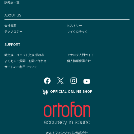
販売店一覧
ABOUT US
会社概要
ヒストリー
テクノロジー
マイクロテック
SUPPORT
針交換・ユニット交換 価格表
アナログ入門ガイド
よくあるご質問・お問い合わせ
個人情報保護方針
サイトのご利用について
OFFICIAL ONLINE SHOP
オルトフォンジャパン株式会社