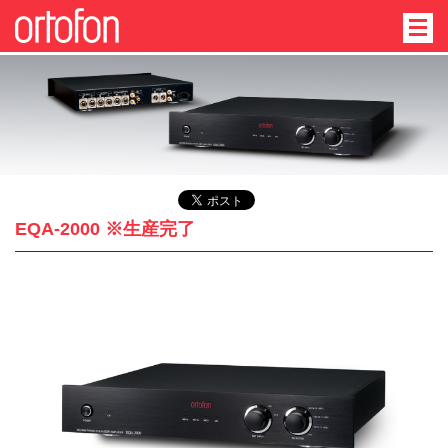
EQA-2000 ※生産完了