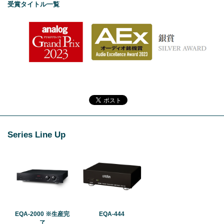
受賞タイトル一覧
Series Line Up
EQA-2000 ※生産完
EQA-444
了