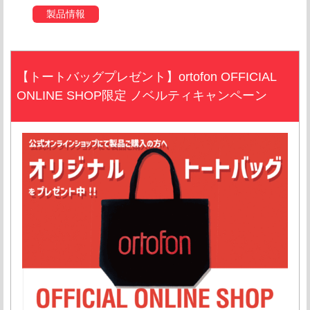
製品情報
【トートバッグプレゼント】ortofon OFFICIAL
ONLINE SHOP限定 ノベルティキャンペーン