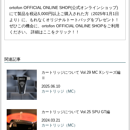
ortofon OFFICIAL ONLINE SHOP(公式オンラインショップ)
にて製品を税込5,000円以上ご購入された方（2025年1月1日
より）に、もれなくオリジナルトートバッグをプレゼント！
ぜひこの機会に、ortofon OFFICIAL ONLINE SHOPをご利用
ください。 詳細はここをクリック！！
関連記事
カートリッジについて Vol.29 MC Xシリーズ編
Ⅱ
2025.06.10
カートリッジ（MC）
カートリッジについて Vol.25 SPU GT編
2024.03.21
カートリッジ（MC）