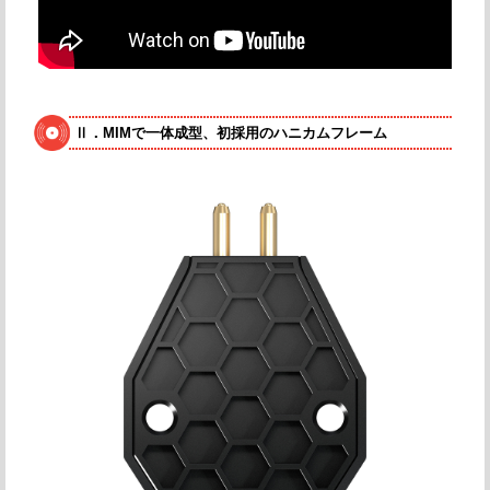
Ⅱ．MIMで一体成型、初採用のハニカムフレーム