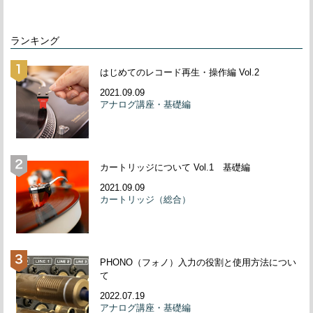
ランキング
はじめてのレコード再生・操作編 Vol.2
2021.09.09
アナログ講座・基礎編
カートリッジについて Vol.1 基礎編
2021.09.09
カートリッジ（総合）
PHONO（フォノ）入力の役割と使用方法につい
て
2022.07.19
アナログ講座・基礎編