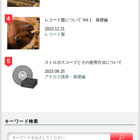
レコード盤について Vol.1 基礎編
2023.12.21
レコード盤
ストロボスコープとその使用方法について
2023.09.25
アナログ講座・基礎編
キーワード検索