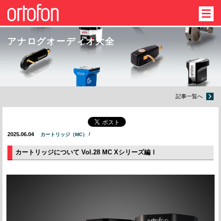
アナログオーディオ大全
記事一覧へ
2025.06.04
カートリッジ（MC）
カートリッジについて Vol.28 MC Xシリーズ編Ⅰ