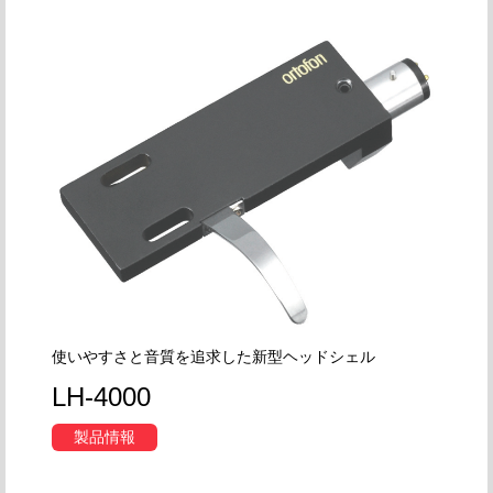
使いやすさと音質を追求した新型ヘッドシェル
LH-4000
製品情報