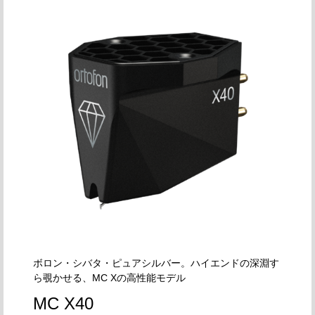
ボロン・シバタ・ピュアシルバー。ハイエンドの深淵す
ら覗かせる、MC Xの高性能モデル
MC X40