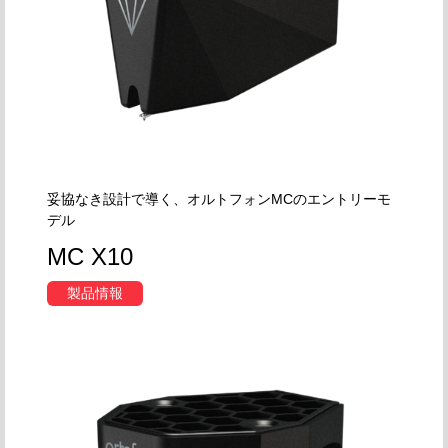
妥協なき設計で導く、オルトフォンMCのエントリーモ
デル
MC X10
製品情報