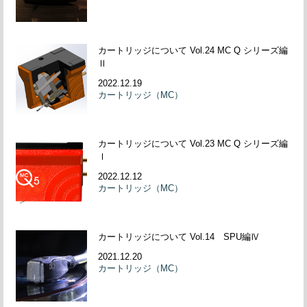
カートリッジについて Vol.24 MC Q シリーズ編
Ⅱ
2022.12.19
カートリッジ（MC）
カートリッジについて Vol.23 MC Q シリーズ編
Ⅰ
2022.12.12
カートリッジ（MC）
カートリッジについて Vol.14 SPU編Ⅳ
2021.12.20
カートリッジ（MC）